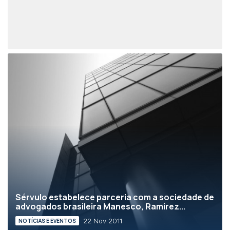
Sérvulo estabelece parceria com a sociedade de
advogados brasileira Manesco, Ramirez...
22 Nov 2011
NOTÍCIAS E EVENTOS