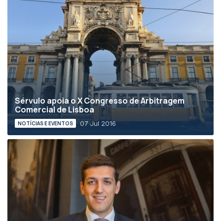
Sérvulo apoia o X Congresso de Arbitragem
Comercial de Lisboa
07 Jul 2016
NOTÍCIAS E EVENTOS