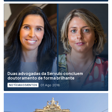
Duas advogadas da Sérvulo concluem
doutoramento de forma brilhante
01 Ago 2016
NOTÍCIAS E EVENTOS