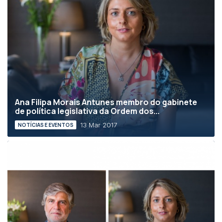
Ana Filipa Morais Antunes membro do gabinete
de política legislativa da Ordem dos...
13 Mar 2017
NOTÍCIAS E EVENTOS