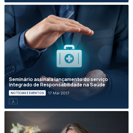
Seminário assinala lançamento do serviço
integrado de Responsabilidade na Saúde
17 Mai 2017
NOTÍCIAS E EVENTOS