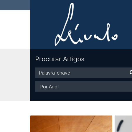
Procurar Artigos
Palavra-
chave
Ano