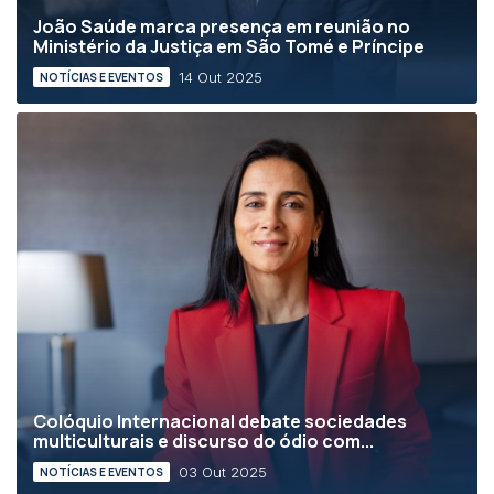
João Saúde marca presença em reunião no
Ministério da Justiça em São Tomé e Príncipe
14 Out 2025
NOTÍCIAS E EVENTOS
Colóquio Internacional debate sociedades
multiculturais e discurso do ódio com...
03 Out 2025
NOTÍCIAS E EVENTOS