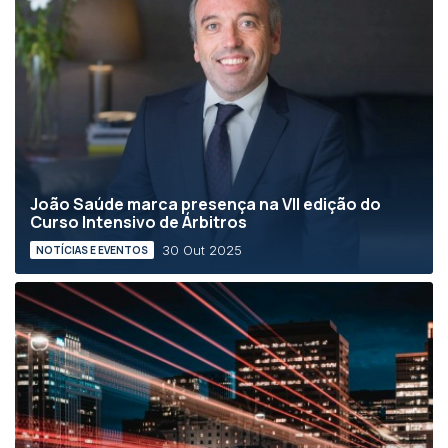
João Saúde marca presença na VII edição do
Curso Intensivo de Árbitros
30 Out 2025
NOTÍCIAS E EVENTOS