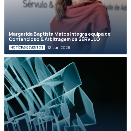
Margarida Baptista Matos integra equipa de
Contencioso & Arbitragem da SÉRVULO
12 Jan 2026
NOTÍCIAS E EVENTOS