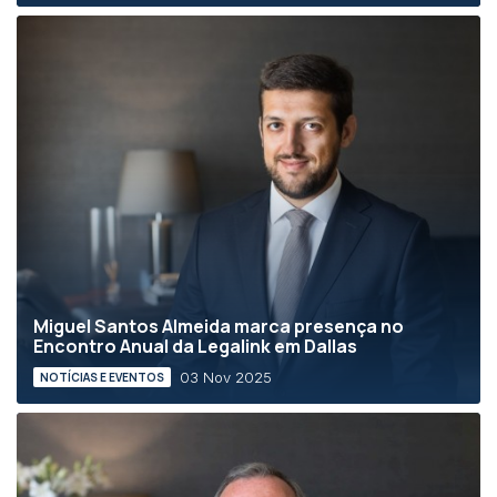
Miguel Santos Almeida marca presença no
Encontro Anual da Legalink em Dallas
03 Nov 2025
NOTÍCIAS E EVENTOS