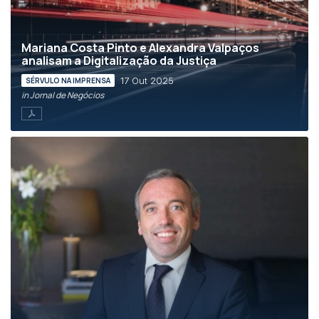
Mariana Costa Pinto e Alexandra Valpaços
analisam a Digitalização da Justiça
17 Out 2025
SÉRVULO NA IMPRENSA
in Jornal de Negócios