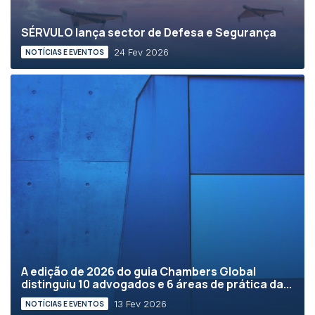
SÉRVULO lança sector de Defesa e Segurança
24 Fev 2026
NOTÍCIAS E EVENTOS
A edição de 2026 do guia Chambers Global
distinguiu 10 advogados e 6 áreas de prática da...
13 Fev 2026
NOTÍCIAS E EVENTOS