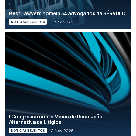
Best Lawyers nomeia 54 advogados da SÉRVULO
13 Nov 2025
NOTÍCIAS E EVENTOS
I Congresso sobre Meios de Resolução
Alternativa de Litígios
10 Nov 2025
NOTÍCIAS E EVENTOS