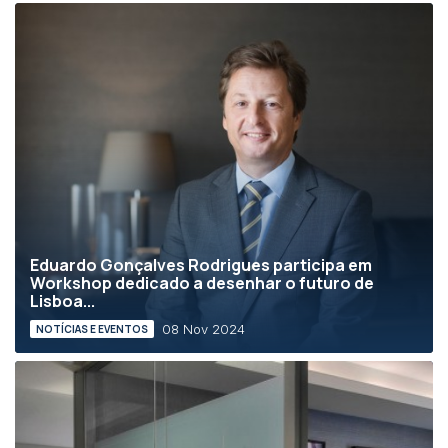
Eduardo Gonçalves Rodrigues participa em
Workshop dedicado a desenhar o futuro de
Lisboa...
08 Nov 2024
NOTÍCIAS E EVENTOS