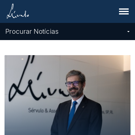
Menu
Procurar Notícias