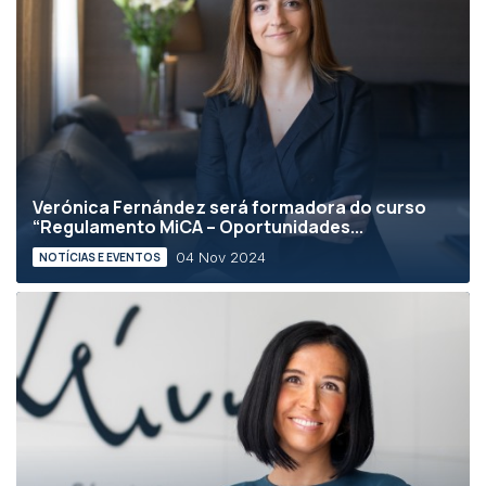
Verónica Fernández será formadora do curso
“Regulamento MiCA – Oportunidades...
04 Nov 2024
NOTÍCIAS E EVENTOS