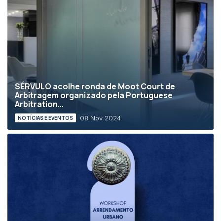
SÉRVULO acolhe ronda de Moot Court de
Arbitragem organizado pela Portuguese
Arbitration...
08 Nov 2024
NOTÍCIAS E EVENTOS