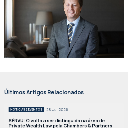
Últimos Artigos Relacionados
28 Jul 2026
NOTÍCIAS E EVENTOS
SÉRVULO volta a ser distinguida na área de
Private Wealth Law pela Chambers & Partners