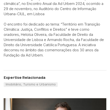
climática”, no Encontro Anual da Ad Urbem 2024, ocorrido a
29 de novembro, no Auditório do Centro de Informação
Urbana-CIUL, em Lisboa
O encontro foi dedicado ao tema: “Território em Transição
Climática: Justiça, Conflitos e Direitos” e teve como
oradores, Heloísa Oliveira, da Faculdade de Direito da
Universidade de Lisboa e Armando Rocha, da Faculdade de
Direito da Universidade Católica Portuguesa. A iniciativa
decorreu no âmbito das comemorações dos 30 anos da
Fundação da Ad Urbem.
Expertise Relacionada
Imobiliário, Turismo e Urbanismo