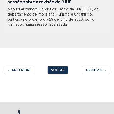
sessão sobre a revisão do RJUE
Manuel Alexandre Henriques , sócio da SÉRVULO , do
departamento de Imobiliário, Turismo e Urbanismo,
participa no próximo dia 23 de julho de 2026, como
formador, numa sessão organizada...
←
ANTERIOR
VOLTAR
PRÓXIMO
→