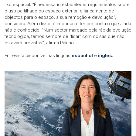
lixo espacial. “É necessário estabelecer regulamentos sobre
o uso partilhado do espaço exterior, o lançamento de
objectos para o espaço, a sua remoção e devolução”,
considera. Além disso, é importante ter em conta o que ainda
não é conhecido. “Num sector marcado pela rápida evolução
tecnológica, temos sempre de 'lidar' com coisas que não
estavam previstas”, afirma Paínho.
Entrevista disponível nas línguas
espanhol
e
inglês
.