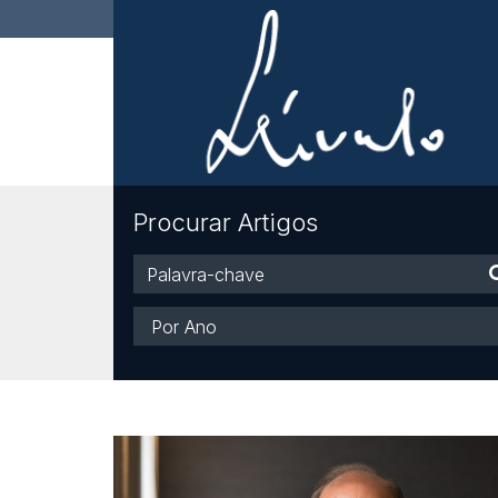
Procurar Artigos
Palavra-
chave
Ano