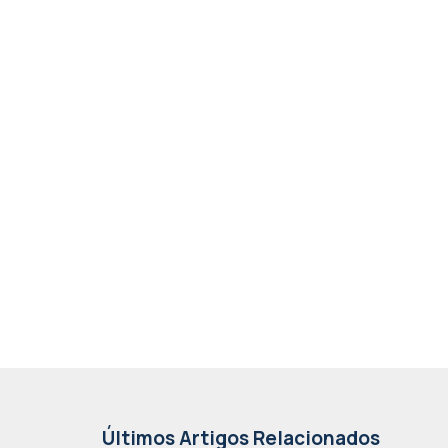
Últimos Artigos Relacionados