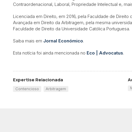
Contraordenacional, Laboral, Propriedade Intelectual e, mai
Licenciada em Direito, em 2016, pela Faculdade de Direito
Avançada em Direito da Arbitragem, pela mesma universida
Faculdade de Direito da Universidade Católica Portuguesa.
Saiba mais em
Jornal Económico
.
Esta notícia foi ainda mencionada no
Eco | Advocatus
.
Expertise Relacionada
A
Contencioso
Arbitragem