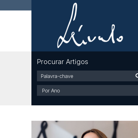
Procurar Artigos
Palavra-
chave
Ano