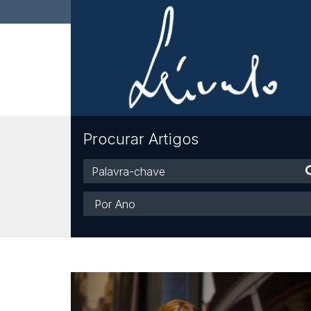
Procurar Artigos
Palavra-
chave
Ano