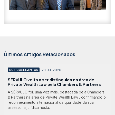
Últimos Artigos Relacionados
28 Jul 2026
NOTÍCIAS E EVENTOS
SÉRVULO volta a ser distinguida na área de
Private Wealth Law pela Chambers & Partners
A SÉRVULO foi, uma vez mais, destacada pela Chambers
& Partners na área de Private Wealth Law , confirmando o
reconhecimento internacional da qualidade da sua
assessoria jurídica nesta...