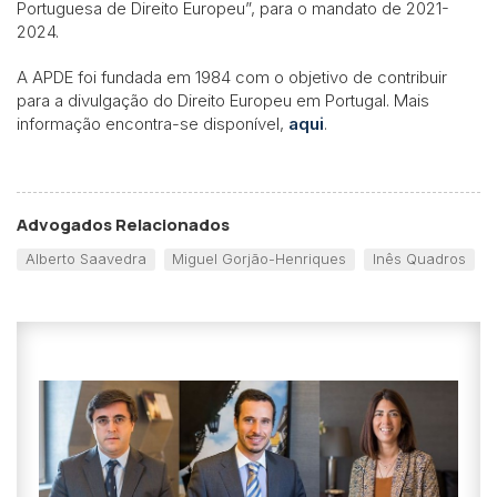
Portuguesa de Direito Europeu”, para o mandato de 2021-
2024.
A APDE foi fundada em 1984 com o objetivo de contribuir
para a divulgação do Direito Europeu em Portugal. Mais
informação encontra-se disponível,
aqui
.
Advogados Relacionados
Alberto Saavedra
Miguel Gorjão-Henriques
Inês Quadros