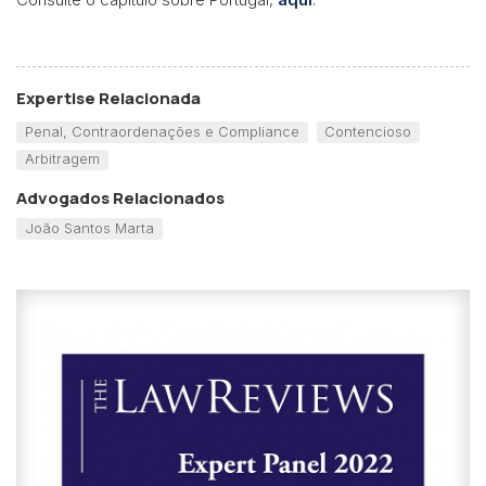
Expertise Relacionada
Penal, Contraordenações e Compliance
Contencioso
Arbitragem
Advogados Relacionados
João Santos Marta