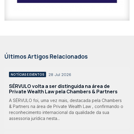
Últimos Artigos Relacionados
28 Jul 2026
NOTÍCIAS E EVENTOS
SÉRVULO volta a ser distinguida na área de
Private Wealth Law pela Chambers & Partners
A SÉRVULO foi, uma vez mais, destacada pela Chambers
& Partners na área de Private Wealth Law , confirmando o
reconhecimento internacional da qualidade da sua
assessoria jurídica nesta...