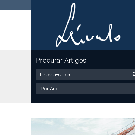
Procurar Artigos
Palavra-
chave
Ano