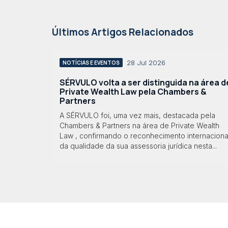
Últimos Artigos Relacionados
28 Jul 2026
NOTÍCIAS E EVENTOS
SÉRVULO volta a ser distinguida na área d
Private Wealth Law pela Chambers &
Partners
A SÉRVULO foi, uma vez mais, destacada pela
Chambers & Partners na área de Private Wealth
Law , confirmando o reconhecimento internaciona
da qualidade da sua assessoria jurídica nesta...