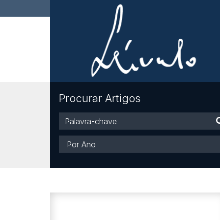
Procurar Artigos
Palavra-
chave
Ano