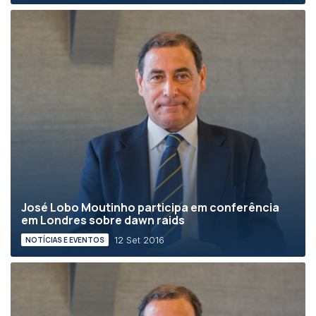
José Lobo Moutinho participa em conferência
em Londres sobre dawn raids
12 Set 2016
NOTÍCIAS E EVENTOS