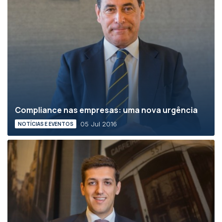
Compliance nas empresas: uma nova urgência
05 Jul 2016
NOTÍCIAS E EVENTOS