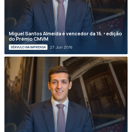
Miguel Santos Almeida é vencedor da 16. ª edição
do Prémio CMVM
27 Jun 2016
SÉRVULO NA IMPRENSA