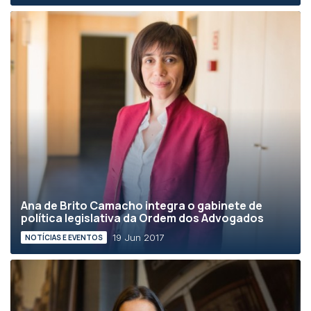
Ana de Brito Camacho integra o gabinete de
política legislativa da Ordem dos Advogados
19 Jun 2017
NOTÍCIAS E EVENTOS