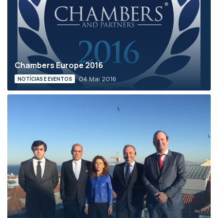
Chambers Europe 2016
04 Mai 2016
NOTÍCIAS E EVENTOS