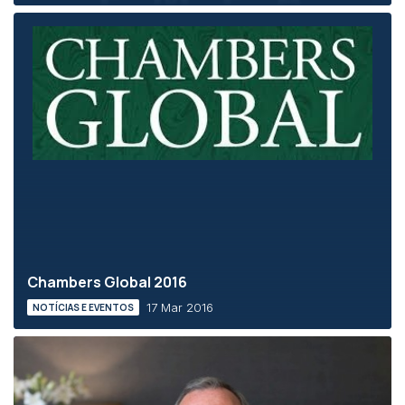
Chambers Global 2016
17 Mar 2016
NOTÍCIAS E EVENTOS