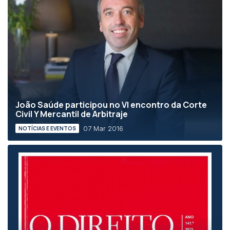
João Saúde participou no VI encontro da Corte
Civil Y Mercantil de Arbitraje
07 Mar 2016
NOTÍCIAS E EVENTOS