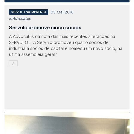
05 Mai 2016
SÉRVULO NA IMPRENSA
in Advocatus
Sérvulo promove cinco sócios
A Advocatus dá nota das mais recentes alterações na
SÉRVULO : "A Sérvulo promoveu quatro sócios de
indústria a sócios de capital e nomeou um novo sócio, na
última assembleia geral."