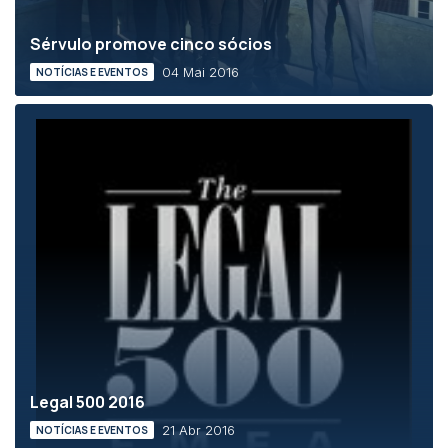
Sérvulo promove cinco sócios
04 Mai 2016
NOTÍCIAS E EVENTOS
Legal 500 2016
21 Abr 2016
NOTÍCIAS E EVENTOS