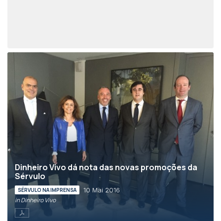
Dinheiro Vivo dá nota das novas promoções da
Sérvulo
10 Mai 2016
SÉRVULO NA IMPRENSA
in Dinheiro Vivo