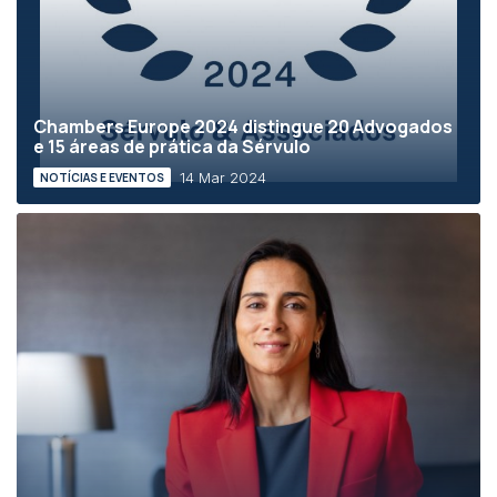
Chambers Europe 2024 distingue 20 Advogados
e 15 áreas de prática da Sérvulo
14 Mar 2024
NOTÍCIAS E EVENTOS