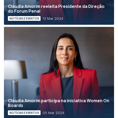
Cláudia Amorim reeleita Presidente da Direção
do Forum Penal
13 Mar 2024
NOTÍCIAS E EVENTOS
Cláudia Amorim participa na iniciativa Women On
Boards
05 Mar 2024
NOTÍCIAS E EVENTOS