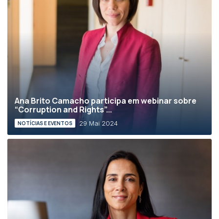
Ana Brito Camacho participa em webinar sobre
“Corruption and Rights”...
29 Mai 2024
NOTÍCIAS E EVENTOS