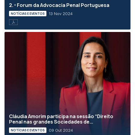
2. º Forum da Advocacia Penal Portuguesa
13 Nov 2024
NOTÍCIAS E EVENTOS
Cláudia Amorim participa na sessão “Direito
Penal nas grandes Sociedades de...
09 Out 2024
NOTÍCIAS E EVENTOS