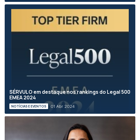
SÉRVULO em destaque nos rankings do Legal 500
EMEA 2024
01 Abr 2024
NOTÍCIAS E EVENTOS