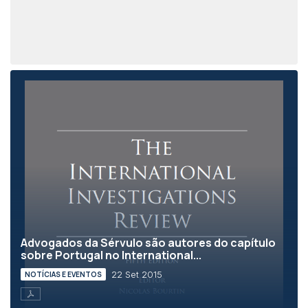
Advogados da Sérvulo são autores do capítulo
sobre Portugal no International...
22 Set 2015
NOTÍCIAS E EVENTOS