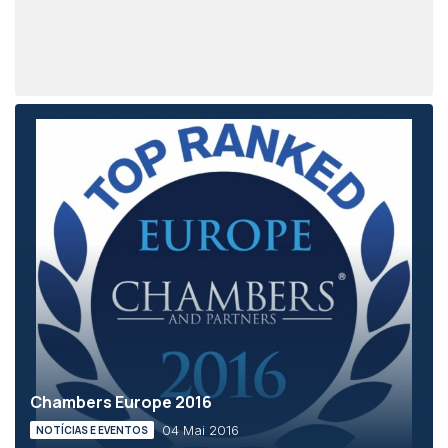
Chambers Europe 2016
04 Mai 2016
NOTÍCIAS E EVENTOS