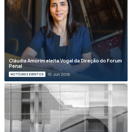
Cláudia Amorim eleita Vogal da Direção do Forum
Penal
15 Jun 2016
NOTÍCIAS E EVENTOS