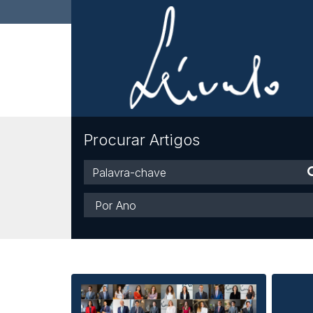
Procurar Artigos
Palavra-
chave
Ano