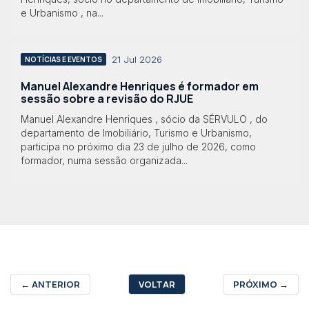
e Urbanismo , na...
21 Jul 2026
NOTÍCIAS E EVENTOS
Manuel Alexandre Henriques é formador em
sessão sobre a revisão do RJUE
Manuel Alexandre Henriques , sócio da SÉRVULO , do
departamento de Imobiliário, Turismo e Urbanismo,
participa no próximo dia 23 de julho de 2026, como
formador, numa sessão organizada...
←
ANTERIOR
VOLTAR
PRÓXIMO
→