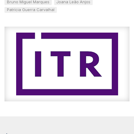
Bruno Miguel Marques
Joana Leão Anjos
Patrícia Guerra Carvalhal