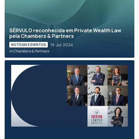
SÉRVULO reconhecida em Private Wealth Law
pela Chambers & Partners
19 Jul 2024
NOTÍCIAS E EVENTOS
in Chambers & Partners