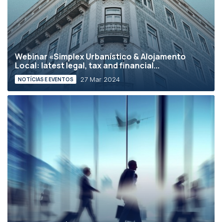
Webinar «Simplex Urbanístico & Alojamento
Local: latest legal, tax and financial...
27 Mar 2024
NOTÍCIAS E EVENTOS