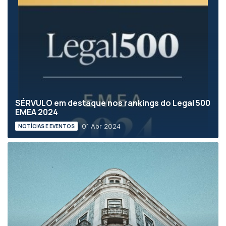
SÉRVULO em destaque nos rankings do Legal 500
EMEA 2024
01 Abr 2024
NOTÍCIAS E EVENTOS