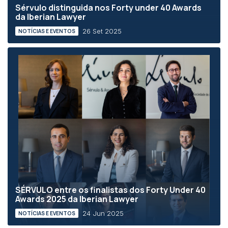
Sérvulo distinguida nos Forty under 40 Awards
da Iberian Lawyer
26 Set 2025
NOTÍCIAS E EVENTOS
SÉRVULO entre os finalistas dos Forty Under 40
Awards 2025 da Iberian Lawyer
24 Jun 2025
NOTÍCIAS E EVENTOS