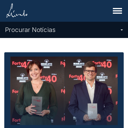
Menu
Procurar Notícias