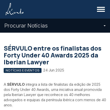
Menu
Procurar Notícias
SÉRVULO entre os finalistas dos
Forty Under 40 Awards 2025 da
Iberian Lawyer
24 Jun 2025
NOTÍCIAS E EVENTOS
A
SÉRVULO
integra a lista de finalistas da edição de 2025
dos Forty Under 40 Awards, uma iniciativa anual promovida
pela Iberian Lawyer que reconhece os 40 melhores
advogados e equipas da península ibérica com menos de 40
anos.