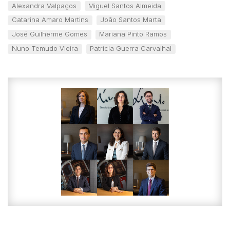
Alexandra Valpaços
Miguel Santos Almeida
Catarina Amaro Martins
João Santos Marta
José Guilherme Gomes
Mariana Pinto Ramos
Nuno Temudo Vieira
Patrícia Guerra Carvalhal