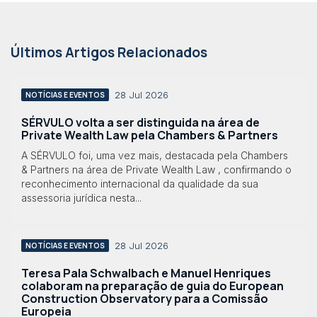
Últimos Artigos Relacionados
28 Jul 2026
NOTÍCIAS E EVENTOS
SÉRVULO volta a ser distinguida na área de
Private Wealth Law pela Chambers & Partners
A SÉRVULO foi, uma vez mais, destacada pela Chambers
& Partners na área de Private Wealth Law , confirmando o
reconhecimento internacional da qualidade da sua
assessoria jurídica nesta...
28 Jul 2026
NOTÍCIAS E EVENTOS
Teresa Pala Schwalbach e Manuel Henriques
colaboram na preparação de guia do European
Construction Observatory para a Comissão
Europeia