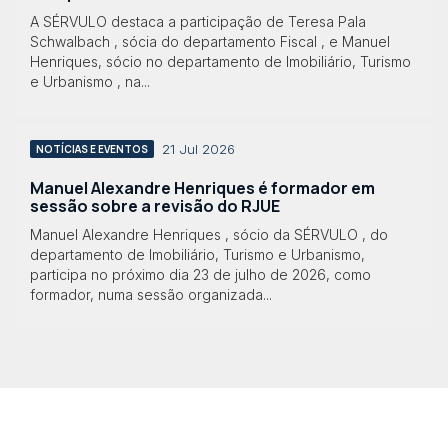
A SÉRVULO destaca a participação de Teresa Pala
Schwalbach , sócia do departamento Fiscal , e Manuel
Henriques, sócio no departamento de Imobiliário, Turismo
e Urbanismo , na...
21 Jul 2026
NOTÍCIAS E EVENTOS
Manuel Alexandre Henriques é formador em
sessão sobre a revisão do RJUE
Manuel Alexandre Henriques , sócio da SÉRVULO , do
departamento de Imobiliário, Turismo e Urbanismo,
participa no próximo dia 23 de julho de 2026, como
formador, numa sessão organizada...