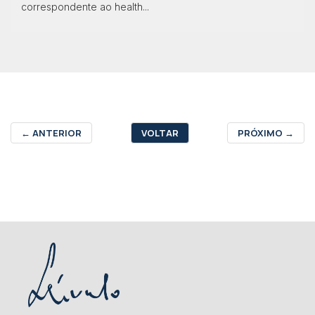
correspondente ao health...
←
ANTERIOR
VOLTAR
PRÓXIMO
→