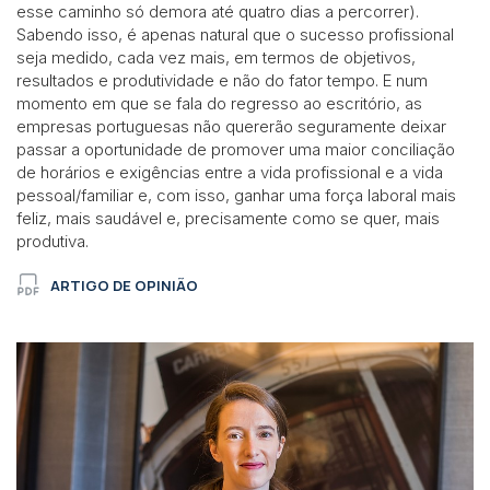
esse caminho só demora até quatro dias a percorrer).
Sabendo isso, é apenas natural que o sucesso profissional
seja medido, cada vez mais, em termos de objetivos,
resultados e produtividade e não do fator tempo. E num
momento em que se fala do regresso ao escritório, as
empresas portuguesas não quererão seguramente deixar
passar a oportunidade de promover uma maior conciliação
de horários e exigências entre a vida profissional e a vida
pessoal/familiar e, com isso, ganhar uma força laboral mais
feliz, mais saudável e, precisamente como se quer, mais
produtiva.
ARTIGO DE OPINIÃO