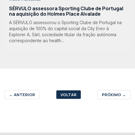
SÉRVULO assessora Sporting Clube de Portugal
na aquisição do Holmes Place Alvalade
A SÉRVULO assessorou o Sporting Clube de Portugal na
aquisição de 100% do capital social da City Erev à
Explorer A, Sàrl, sociedade titular da fração autónoma
correspondente ao health...
←
ANTERIOR
VOLTAR
PRÓXIMO
→