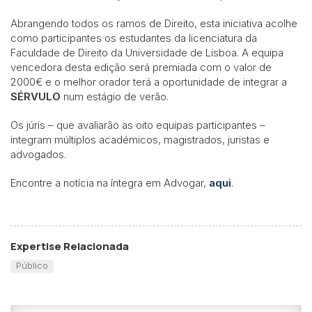
Abrangendo todos os ramos de Direito, esta iniciativa acolhe
como participantes os estudantes da licenciatura da
Faculdade de Direito da Universidade de Lisboa. A equipa
vencedora desta edição será premiada com o valor de
2000€ e o melhor orador terá a oportunidade de integrar a
SÉRVULO
num estágio de verão.
Os júris – que avaliarão as oito equipas participantes –
integram múltiplos académicos, magistrados, juristas e
advogados.
Encontre a notícia na íntegra em Advogar,
aqui
.
Expertise Relacionada
Público