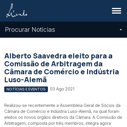
Menu
Procurar Notícias
Alberto Saavedra eleito para a
Comissão de Arbitragem da
Câmara de Comércio e Indústria
Luso-Alemã
03 Ago 2021
NOTÍCIAS E EVENTOS
Realizou-se recentemente a Assembleia Geral de Sócios da
Câmara de Comércio e Indústria Luso-Alemã, na qual foram
eleitos os novos órgãos diretivos da Câmara. A Comissão de
Arbitragem, composta por três membros, integra agora