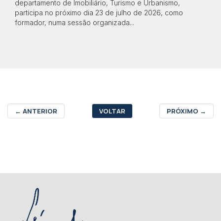
departamento de Imobiliário, Turismo e Urbanismo,
participa no próximo dia 23 de julho de 2026, como
formador, numa sessão organizada...
←
ANTERIOR
VOLTAR
PRÓXIMO
→