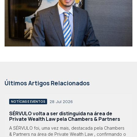
Últimos Artigos Relacionados
28 Jul 2026
NOTÍCIAS E EVENTOS
SÉRVULO volta a ser distinguida na área de
Private Wealth Law pela Chambers & Partners
A SÉRVULO foi, uma vez mais, destacada pela Chambers
& Partners na área de Private Wealth Law , confirmando o