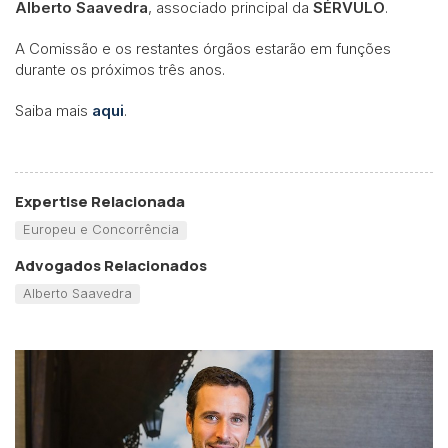
Alberto Saavedra
, associado principal da
SÉRVULO
.
A Comissão e os restantes órgãos estarão em funções
durante os próximos três anos.
Saiba mais
aqui
.
Expertise Relacionada
Europeu e Concorrência
Advogados Relacionados
Alberto Saavedra