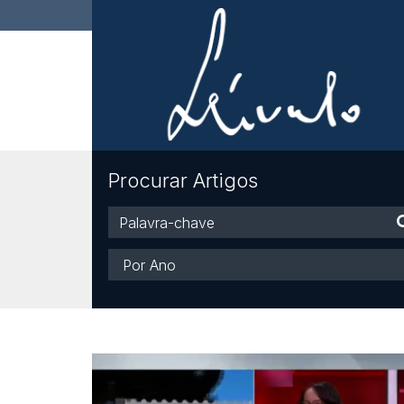
Procurar Artigos
Palavra-
chave
Ano