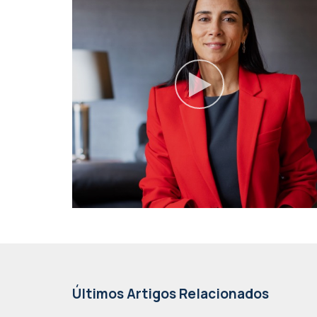
Últimos Artigos Relacionados