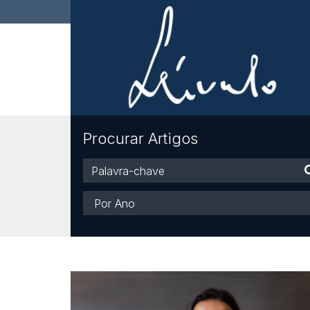
Procurar Artigos
Palavra-
chave
Ano