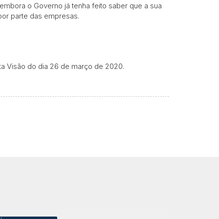
 embora o Governo já tenha feito saber que a sua
por parte das empresas.
sta Visão do dia 26 de março de 2020.