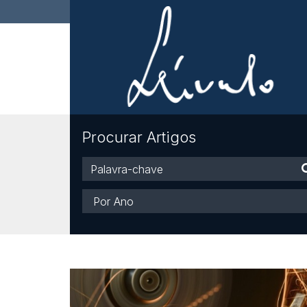
Procurar Artigos
Palavra-
chave
Ano