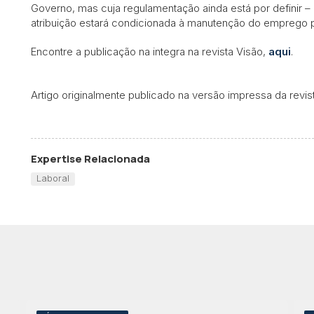
Governo, mas cuja regulamentação ainda está por definir –
atribuição estará condicionada à manutenção do emprego 
Encontre a publicação na integra na revista Visão,
aqui
.
Artigo originalmente publicado na versão impressa da revi
Expertise Relacionada
Laboral