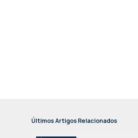
Últimos Artigos Relacionados