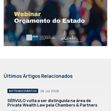
Últimos Artigos Relacionados
28 Jul 2026
NOTÍCIAS E EVENTOS
SÉRVULO volta a ser distinguida na área de
Private Wealth Law pela Chambers & Partners