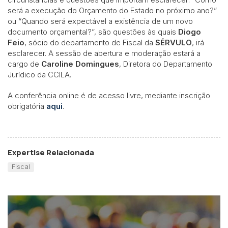
será a execução do Orçamento do Estado no próximo ano?”
ou “Quando será expectável a existência de um novo
documento orçamental?”, são questões às quais
Diogo
Feio
, sócio do departamento de Fiscal da
SÉRVULO
, irá
esclarecer. A sessão de abertura e moderação estará a
cargo de
Caroline Domingues
, Diretora do Departamento
Jurídico da CCILA.
A conferência online é de acesso livre, mediante inscrição
obrigatória
aqui
.
Expertise Relacionada
Fiscal