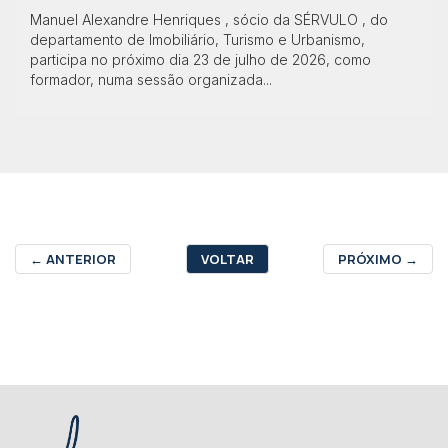
Manuel Alexandre Henriques , sócio da SÉRVULO , do
departamento de Imobiliário, Turismo e Urbanismo,
participa no próximo dia 23 de julho de 2026, como
formador, numa sessão organizada...
←
ANTERIOR
VOLTAR
PRÓXIMO
→