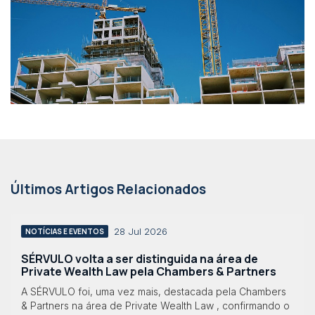
Últimos Artigos Relacionados
28 Jul 2026
NOTÍCIAS E EVENTOS
SÉRVULO volta a ser distinguida na área de
Private Wealth Law pela Chambers & Partners
A SÉRVULO foi, uma vez mais, destacada pela Chambers
& Partners na área de Private Wealth Law , confirmando o