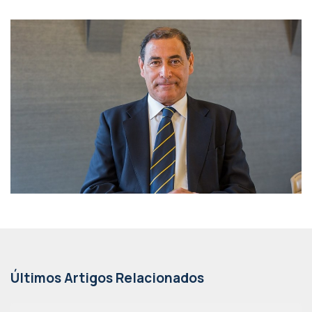
Últimos Artigos Relacionados