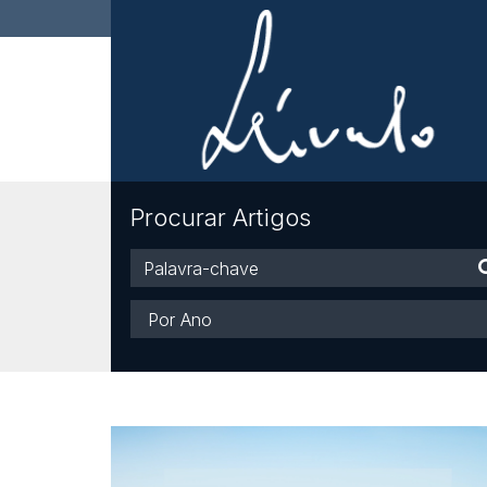
Procurar Artigos
Palavra-
chave
Ano