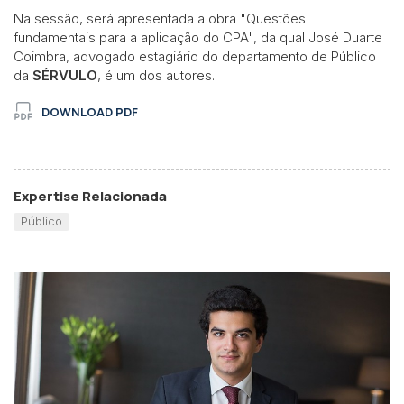
Na sessão, será apresentada a obra "Questões
fundamentais para a aplicação do CPA", da qual José Duarte
Coimbra, advogado estagiário do departamento de Público
da
SÉRVULO
, é um dos autores.
DOWNLOAD PDF
Expertise Relacionada
Público