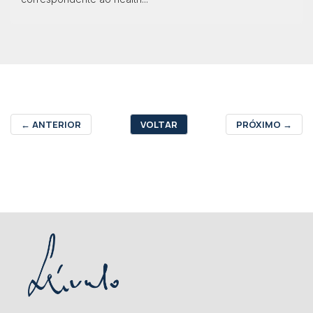
←
ANTERIOR
VOLTAR
PRÓXIMO
→