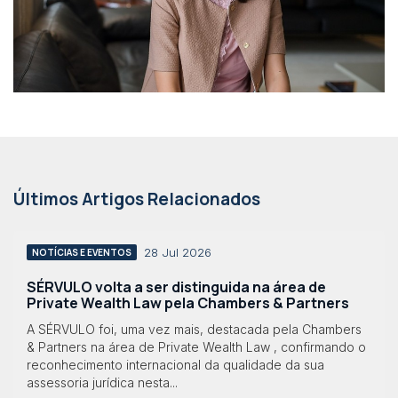
Últimos Artigos Relacionados
28 Jul 2026
NOTÍCIAS E EVENTOS
SÉRVULO volta a ser distinguida na área de
Private Wealth Law pela Chambers & Partners
A SÉRVULO foi, uma vez mais, destacada pela Chambers
& Partners na área de Private Wealth Law , confirmando o
reconhecimento internacional da qualidade da sua
assessoria jurídica nesta...