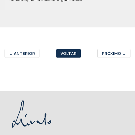
←
ANTERIOR
VOLTAR
PRÓXIMO
→