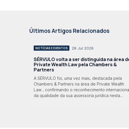
Últimos Artigos Relacionados
28 Jul 2026
NOTÍCIAS E EVENTOS
SÉRVULO volta a ser distinguida na área d
Private Wealth Law pela Chambers &
Partners
A SÉRVULO foi, uma vez mais, destacada pela
Chambers & Partners na área de Private Wealth
Law , confirmando o reconhecimento internaciona
da qualidade da sua assessoria jurídica nesta...