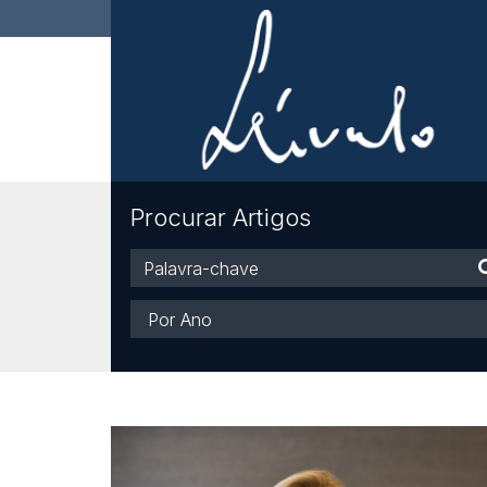
Procurar Artigos
Palavra-
chave
Ano