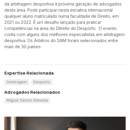
da arbitragem desportiva à próxima geração de advogados
desta área. Pode participar nesta iniciativa internacional
qualquer aluno matriculado numa faculdade de Direito, em
2021 ou 2022. É um desafio lançado para praticar
competências na área do Ditreito do Desporto. O evento
conta com alguns dos melhores especialistas em arbitragem
desportiva. Os Árbitros do SAM foram selecionados entre
mais de 30 países.
Expertise Relacionada
Arbitragem
Desporto
Advogados Relacionados
Miguel Santos Almeida