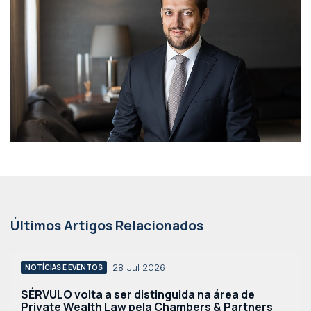
Últimos Artigos Relacionados
28 Jul 2026
NOTÍCIAS E EVENTOS
SÉRVULO volta a ser distinguida na área de
Private Wealth Law pela Chambers & Partners