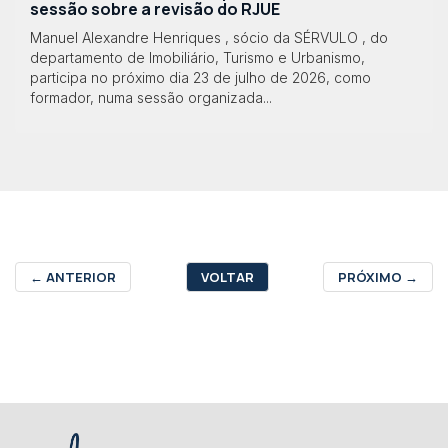
sessão sobre a revisão do RJUE
Manuel Alexandre Henriques , sócio da SÉRVULO , do
departamento de Imobiliário, Turismo e Urbanismo,
participa no próximo dia 23 de julho de 2026, como
formador, numa sessão organizada...
←
ANTERIOR
VOLTAR
PRÓXIMO
→