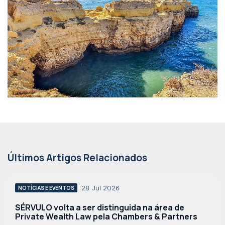
Últimos Artigos Relacionados
28 Jul 2026
NOTÍCIAS E EVENTOS
SÉRVULO volta a ser distinguida na área de
Private Wealth Law pela Chambers & Partners