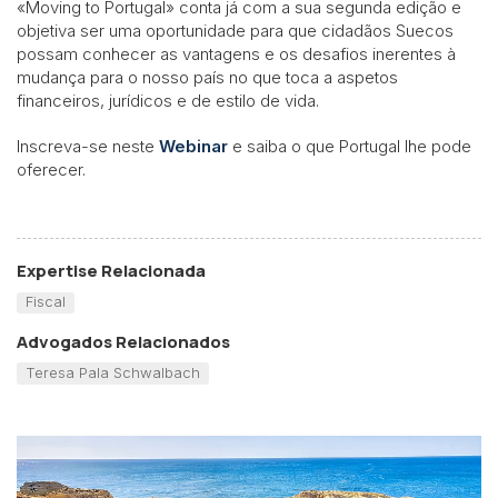
«Moving to Portugal» conta já com a sua segunda edição e
objetiva ser uma oportunidade para que cidadãos Suecos
possam conhecer as vantagens e os desafios inerentes à
mudança para o nosso país no que toca a aspetos
financeiros, jurídicos e de estilo de vida.
Inscreva-se neste
Webinar
e saiba o que Portugal lhe pode
oferecer.
Expertise Relacionada
Fiscal
Advogados Relacionados
Teresa Pala Schwalbach