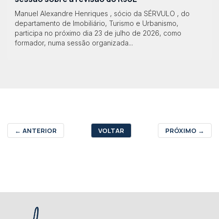
Manuel Alexandre Henriques , sócio da SÉRVULO , do
departamento de Imobiliário, Turismo e Urbanismo,
participa no próximo dia 23 de julho de 2026, como
formador, numa sessão organizada...
←
ANTERIOR
VOLTAR
PRÓXIMO
→