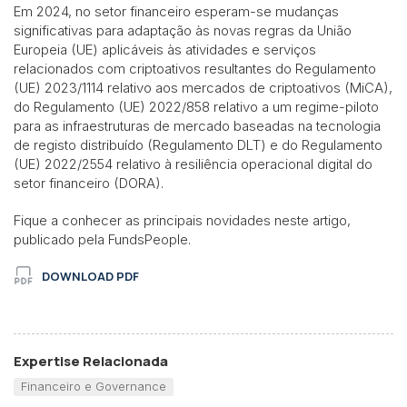
Em 2024, no setor financeiro esperam-se mudanças
significativas para adaptação às novas regras da União
Europeia (UE) aplicáveis às atividades e serviços
relacionados com criptoativos resultantes do Regulamento
(UE) 2023/1114 relativo aos mercados de criptoativos (MiCA),
do Regulamento (UE) 2022/858 relativo a um regime-piloto
para as infraestruturas de mercado baseadas na tecnologia
de registo distribuído (Regulamento DLT) e do Regulamento
(UE) 2022/2554 relativo à resiliência operacional digital do
setor financeiro (DORA).
Fique a conhecer as principais novidades neste artigo,
publicado pela FundsPeople.
DOWNLOAD PDF
Expertise Relacionada
Financeiro e Governance