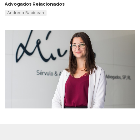
Advogados Relacionados
Andreea Babicean