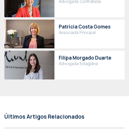
Advogada Contratada
Patrícia Costa Gomes
Associada Principal
Filipa Morgado Duarte
Advogada Estagiária
Últimos Artigos Relacionados