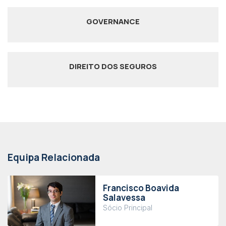
GOVERNANCE
DIREITO DOS SEGUROS
Equipa Relacionada
Francisco Boavida
Salavessa
Sócio Principal