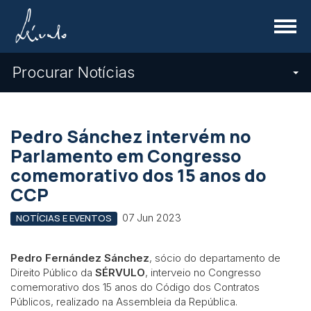
Menu
Procurar Notícias
Pedro Sánchez intervém no
Parlamento em Congresso
comemorativo dos 15 anos do
CCP
07 Jun 2023
NOTÍCIAS E EVENTOS
Pedro Fernández Sánchez
, sócio do departamento de
Direito Público da
SÉRVULO
, interveio no Congresso
comemorativo dos 15 anos do Código dos Contratos
Públicos, realizado na Assembleia da República.