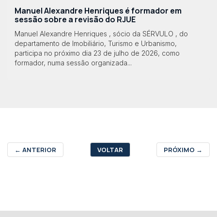
Manuel Alexandre Henriques é formador em
sessão sobre a revisão do RJUE
Manuel Alexandre Henriques , sócio da SÉRVULO , do
departamento de Imobiliário, Turismo e Urbanismo,
participa no próximo dia 23 de julho de 2026, como
formador, numa sessão organizada...
←
ANTERIOR
VOLTAR
PRÓXIMO
→