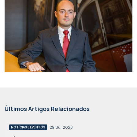
Últimos Artigos Relacionados
28 Jul 2026
NOTÍCIAS E EVENTOS