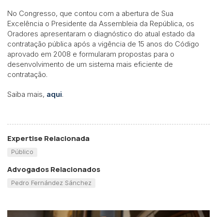
No Congresso, que contou com a abertura de Sua
Excelência o Presidente da Assembleia da República, os
Oradores apresentaram o diagnóstico do atual estado da
contratação pública após a vigência de 15 anos do Código
aprovado em 2008 e formularam propostas para o
desenvolvimento de um sistema mais eficiente de
contratação.
Saiba mais,
aqui
.
Expertise Relacionada
Público
Advogados Relacionados
Pedro Fernández Sánchez