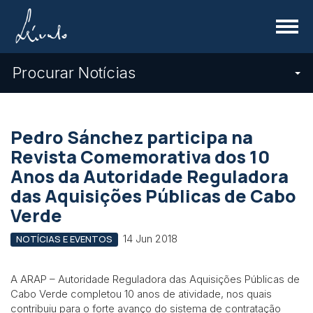
Menu
Procurar Notícias
Pedro Sánchez participa na
Revista Comemorativa dos 10
Anos da Autoridade Reguladora
das Aquisições Públicas de Cabo
Verde
14 Jun 2018
NOTÍCIAS E EVENTOS
A ARAP – Autoridade Reguladora das Aquisições Públicas de
Cabo Verde completou 10 anos de atividade, nos quais
contribuiu para o forte avanço do sistema de contratação