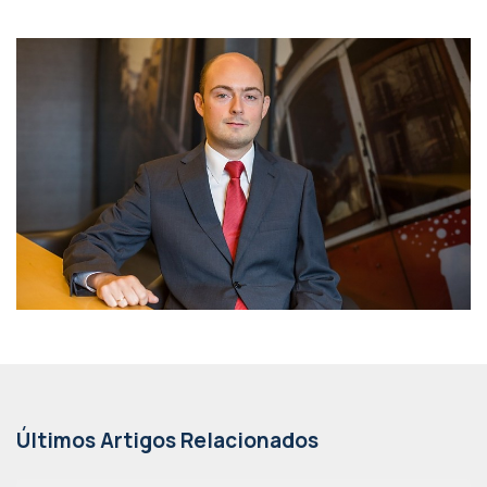
Últimos Artigos Relacionados