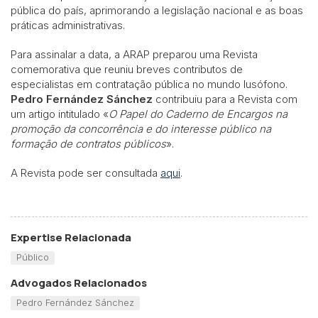
pública do país, aprimorando a legislação nacional e as boas
práticas administrativas.
Para assinalar a data, a ARAP preparou uma Revista
comemorativa que reuniu breves contributos de
especialistas em contratação pública no mundo lusófono.
Pedro Fernández Sánchez
contribuiu para a Revista com
um artigo intitulado «
O Papel do Caderno de Encargos na
promoção da concorrência e do interesse público na
formação de contratos públicos
».
A Revista pode ser consultada
aqui
.
Expertise Relacionada
Público
Advogados Relacionados
Pedro Fernández Sánchez