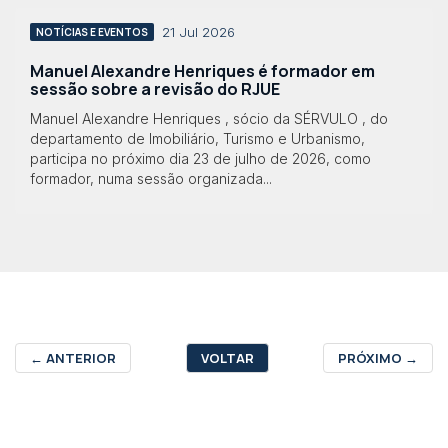
21 Jul 2026
NOTÍCIAS E EVENTOS
Manuel Alexandre Henriques é formador em
sessão sobre a revisão do RJUE
Manuel Alexandre Henriques , sócio da SÉRVULO , do
departamento de Imobiliário, Turismo e Urbanismo,
participa no próximo dia 23 de julho de 2026, como
formador, numa sessão organizada...
←
ANTERIOR
VOLTAR
PRÓXIMO
→