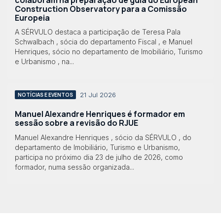
Construction Observatory para a Comissão
Europeia
A SÉRVULO destaca a participação de Teresa Pala
Schwalbach , sócia do departamento Fiscal , e Manuel
Henriques, sócio no departamento de Imobiliário, Turismo
e Urbanismo , na...
21 Jul 2026
NOTÍCIAS E EVENTOS
Manuel Alexandre Henriques é formador em
sessão sobre a revisão do RJUE
Manuel Alexandre Henriques , sócio da SÉRVULO , do
departamento de Imobiliário, Turismo e Urbanismo,
participa no próximo dia 23 de julho de 2026, como
formador, numa sessão organizada...