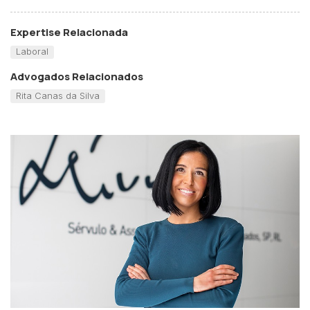
Expertise Relacionada
Laboral
Advogados Relacionados
Rita Canas da Silva