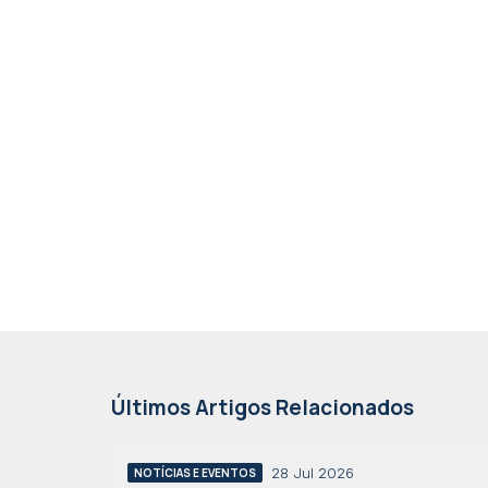
Últimos Artigos Relacionados
28 Jul 2026
NOTÍCIAS E EVENTOS