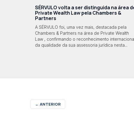
SÉRVULO volta a ser distinguida na área d
Private Wealth Law pela Chambers &
Partners
A SÉRVULO foi, uma vez mais, destacada pela
Chambers & Partners na área de Private Wealth
Law , confirmando o reconhecimento internaciona
da qualidade da sua assessoria jurídica nesta...
←
ANTERIOR