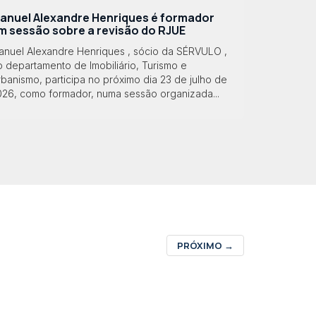
anuel Alexandre Henriques é formador
m sessão sobre a revisão do RJUE
anuel Alexandre Henriques , sócio da SÉRVULO ,
 departamento de Imobiliário, Turismo e
banismo, participa no próximo dia 23 de julho de
026, como formador, numa sessão organizada...
PRÓXIMO
→