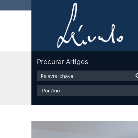
Procurar Artigos
Palavra-
chave
Ano