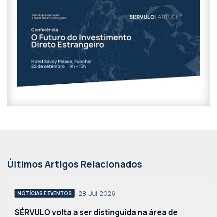
Últimos Artigos Relacionados
28 Jul 2026
NOTÍCIAS E EVENTOS
SÉRVULO volta a ser distinguida na área de