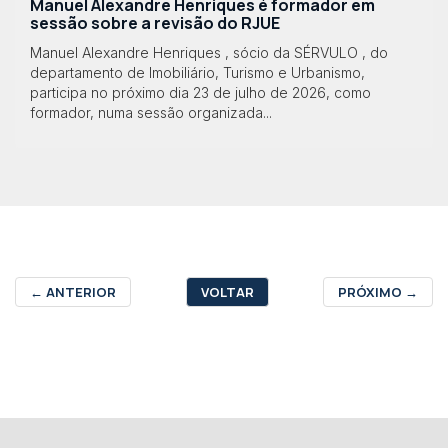
Manuel Alexandre Henriques é formador em
sessão sobre a revisão do RJUE
Manuel Alexandre Henriques , sócio da SÉRVULO , do
departamento de Imobiliário, Turismo e Urbanismo,
participa no próximo dia 23 de julho de 2026, como
formador, numa sessão organizada...
←
ANTERIOR
VOLTAR
PRÓXIMO
→