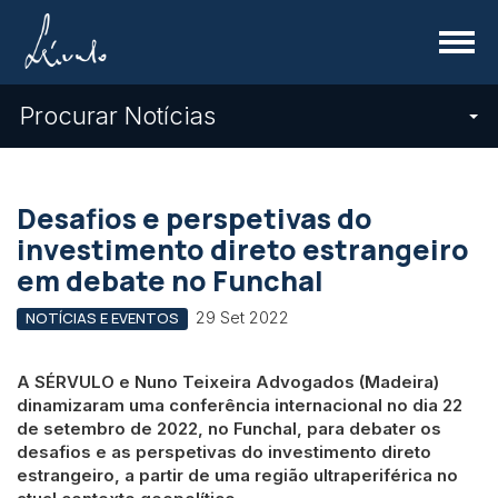
Menu
Procurar Notícias
Desafios e perspetivas do
investimento direto estrangeiro
em debate no Funchal
29 Set 2022
NOTÍCIAS E EVENTOS
A SÉRVULO e Nuno Teixeira Advogados (Madeira)
dinamizaram uma conferência internacional no dia 22
de setembro de 2022, no Funchal, para debater os
desafios e as perspetivas do investimento direto
estrangeiro, a partir de uma região ultraperiférica no