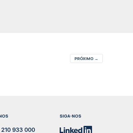
PRÓXIMO
→
NOS
SIGA-NOS
 210 933 000