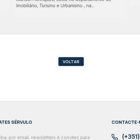
Imobiliário, Turismo e Urbanismo , na...
VOLTAR
ATES SÉRVULO
CONTACTE-
(+351)
ba, por email, newsletters e convites para