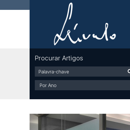
Procurar Artigos
Palavra-
chave
Ano