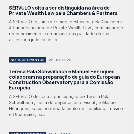
SÉRVULO volta a ser distinguida na área de
Private Wealth Law pela Chambers & Partners
A SÉRVULO foi, uma vez mais, destacada pela Chambers
& Partners na área de Private Wealth Law , confirmando o
reconhecimento internacional da qualidade da sua
assessoria jurídica nesta...
28 Jul 2026
NOTÍCIAS E EVENTOS
Teresa Pala Schwalbach e Manuel Henriques
colaboram na preparação de guia do European
Construction Observatory para a Comissão
Europeia
A SÉRVULO destaca a participação de Teresa Pala
Schwalbach , sócia do departamento Fiscal , e Manuel
Henriques, sócio no departamento de Imobiliário, Turismo
e Urbanismo , na...