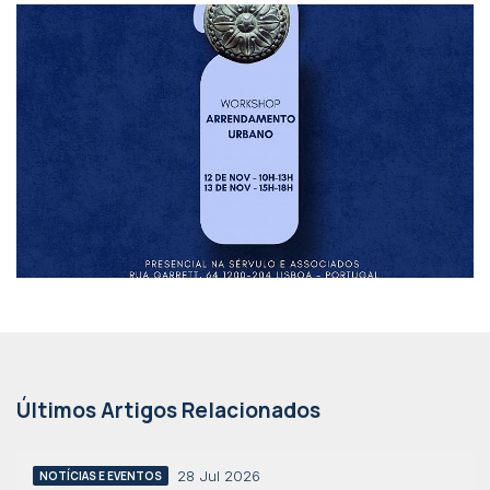
Últimos Artigos Relacionados
28 Jul 2026
NOTÍCIAS E EVENTOS