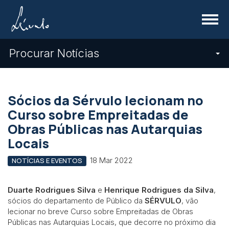
Menu
Procurar Notícias
Sócios da Sérvulo lecionam no
Curso sobre Empreitadas de
Obras Públicas nas Autarquias
Locais
18 Mar 2022
NOTÍCIAS E EVENTOS
Duarte Rodrigues Silva
e
Henrique Rodrigues da Silva
,
sócios do departamento de Público da
SÉRVULO
, vão
lecionar no breve Curso sobre Empreitadas de Obras
Públicas nas Autarquias Locais, que decorre no próximo dia