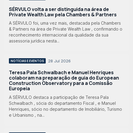
SÉRVULO volta a ser distinguida na área de
Private Wealth Law pela Chambers & Partners
A SÉRVULO foi, uma vez mais, destacada pela Chambers
& Partners na área de Private Wealth Law , confirmando o
reconhecimento internacional da qualidade da sua
assessoria jurídica nesta...
28 Jul 2026
NOTÍCIAS E EVENTOS
Teresa Pala Schwalbach e Manuel Henriques
colaboram na preparação de guia do European
Construction Observatory para a Comissão
Europeia
A SÉRVULO destaca a participação de Teresa Pala
Schwalbach , sócia do departamento Fiscal , e Manuel
Henriques, sócio no departamento de Imobiliário, Turismo
e Urbanismo , na...