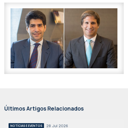
Últimos Artigos Relacionados
28 Jul 2026
NOTÍCIAS E EVENTOS