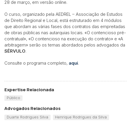
28 de março, em versão online.
O curso, organizado pela AEDREL – Associação de Estudos
de Direito Regional e Local, está estruturado em 4 módulos
que abordam as várias fases dos contratos das empreitadas
de obras públicas nas autarquias locais. «O contencioso pré-
contratual», «O contencioso na execução do contrato» e «A
arbitragem» serão os temas abordados pelos advogados da
SÉRVULO
.
Consulte o programa completo,
aqui
.
Expertise Relacionada
Público
Advogados Relacionados
Duarte Rodrigues Silva
Henrique Rodrigues da Silva