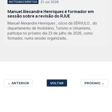
21 Jul 2026
NOTÍCIAS E EVENTOS
Manuel Alexandre Henriques é formador em
sessão sobre a revisão do RJUE
Manuel Alexandre Henriques , sócio da SÉRVULO , do
departamento de Imobiliário, Turismo e Urbanismo,
participa no próximo dia 23 de julho de 2026, como
formador, numa sessão organizada...
←
ANTERIOR
VOLTAR
PRÓXIMO
→