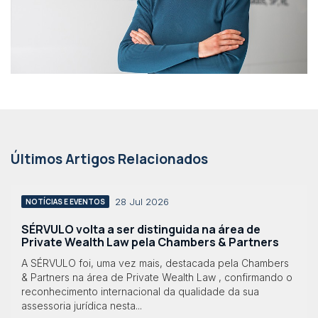
Últimos Artigos Relacionados
28 Jul 2026
NOTÍCIAS E EVENTOS
SÉRVULO volta a ser distinguida na área de
Private Wealth Law pela Chambers & Partners
A SÉRVULO foi, uma vez mais, destacada pela Chambers
& Partners na área de Private Wealth Law , confirmando o
reconhecimento internacional da qualidade da sua
assessoria jurídica nesta...