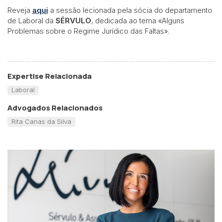
Reveja
aqui
a sessão lecionada pela sócia do departamento
de Laboral da
SÉRVULO
, dedicada ao tema «Alguns
Problemas sobre o Regime Jurídico das Faltas».
Expertise Relacionada
Laboral
Advogados Relacionados
Rita Canas da Silva