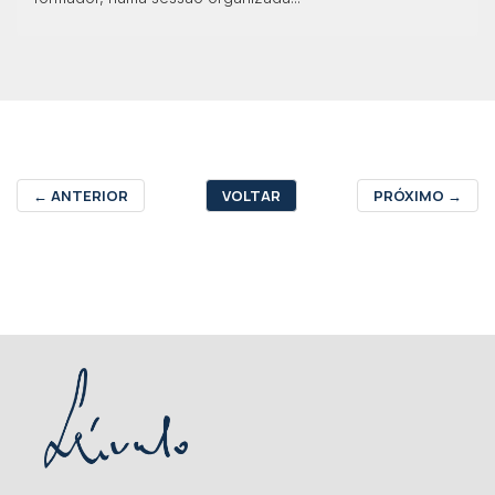
←
ANTERIOR
VOLTAR
PRÓXIMO
→