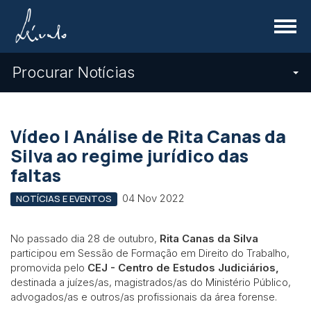
Menu
Procurar Notícias
Vídeo | Análise de Rita Canas da
Silva ao regime jurídico das
faltas
04 Nov 2022
NOTÍCIAS E EVENTOS
No passado dia 28 de outubro,
Rita Canas da Silva
participou em Sessão de Formação em Direito do Trabalho,
promovida pelo
CEJ - Centro de Estudos Judiciários,
destinada a juízes/as, magistrados/as do Ministério Público,
advogados/as e outros/as profissionais da área forense.