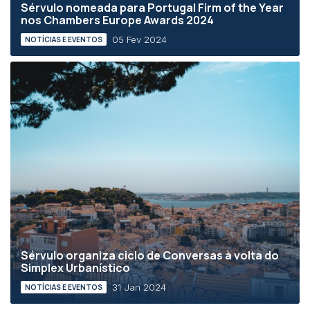
Sérvulo nomeada para Portugal Firm of the Year
nos Chambers Europe Awards 2024
05 Fev 2024
NOTÍCIAS E EVENTOS
Sérvulo organiza ciclo de Conversas à volta do
Simplex Urbanístico
31 Jan 2024
NOTÍCIAS E EVENTOS