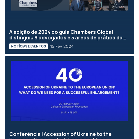
A edição de 2024 do guia Chambers Global
distinguiu 9 advogados e 5 áreas de prática da...
15 Fev 2024
NOTÍCIAS E EVENTOS
Conferência | Accession of Ukraine to the