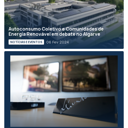
Autoconsumo Coletivo e Comunidades de
Energia Renovável em debate no Algarve
06 Fev 2024
NOTÍCIAS E EVENTOS