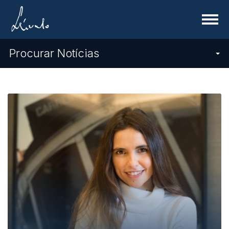
Menu
Procurar Notícias