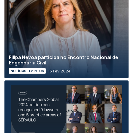
Filipa Névoa participa no Encontro Nacional de
Engenharia Civil
15 Fev 2024
NOTÍCIAS E EVENTOS