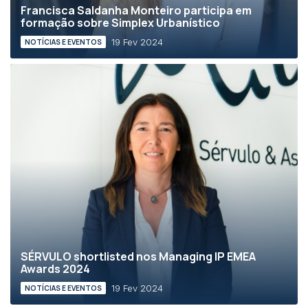
Francisca Saldanha Monteiro participa em
formação sobre Simplex Urbanístico
19 Fev 2024
NOTÍCIAS E EVENTOS
SÉRVULO shortlisted nos Managing IP EMEA
Awards 2024
19 Fev 2024
NOTÍCIAS E EVENTOS