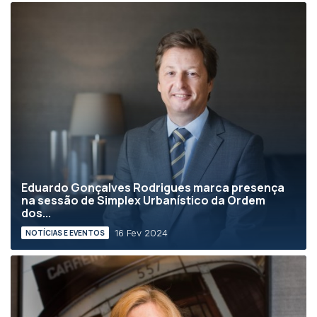
Eduardo Gonçalves Rodrigues marca presença
na sessão de Simplex Urbanístico da Ordem
dos...
16 Fev 2024
NOTÍCIAS E EVENTOS