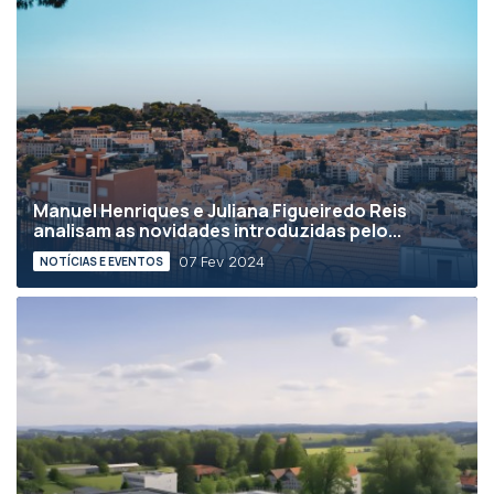
Manuel Henriques e Juliana Figueiredo Reis
analisam as novidades introduzidas pelo...
07 Fev 2024
NOTÍCIAS E EVENTOS