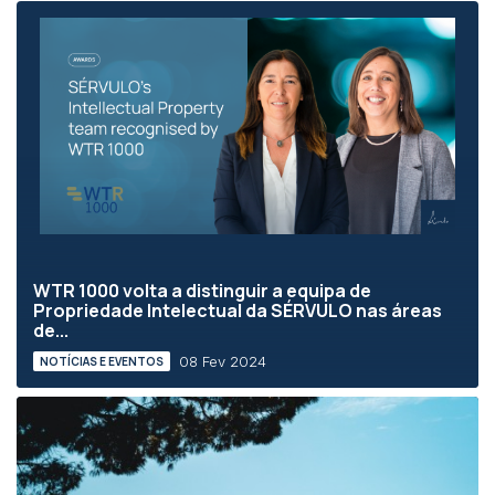
WTR 1000 volta a distinguir a equipa de
Propriedade Intelectual da SÉRVULO nas áreas
de...
08 Fev 2024
NOTÍCIAS E EVENTOS